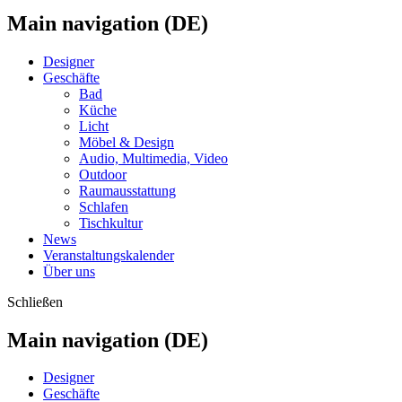
Main navigation (DE)
Designer
Geschäfte
Bad
Küche
Licht
Möbel & Design
Audio, Multimedia, Video
Outdoor
Raumausstattung
Schlafen
Tischkultur
News
Veranstaltungskalender
Über uns
Schließen
Main navigation (DE)
Designer
Geschäfte