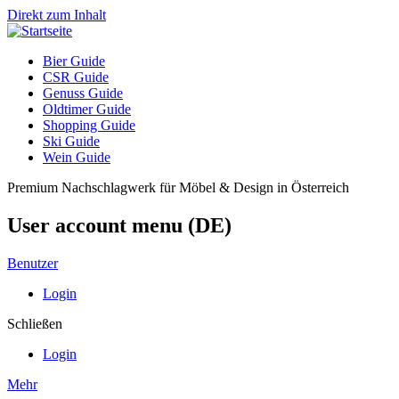
Direkt zum Inhalt
Bier Guide
CSR Guide
Genuss Guide
Oldtimer Guide
Shopping Guide
Ski Guide
Wein Guide
Premium Nachschlagwerk für Möbel & Design in Österreich
User account menu (DE)
Benutzer
Login
Schließen
Login
Mehr