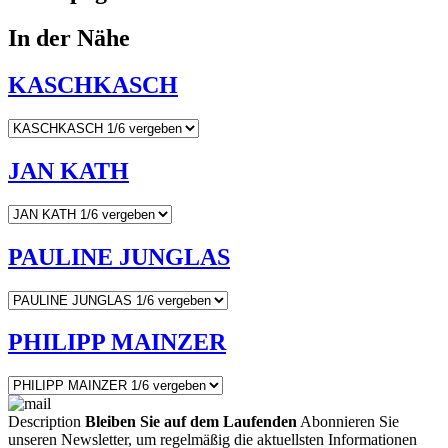
In der Nähe
KASCHKASCH
JAN KATH
PAULINE JUNGLAS
PHILIPP MAINZER
Description
Bleiben Sie auf dem Laufenden
Abonnieren Sie
unseren Newsletter, um regelmäßig die aktuellsten Informationen