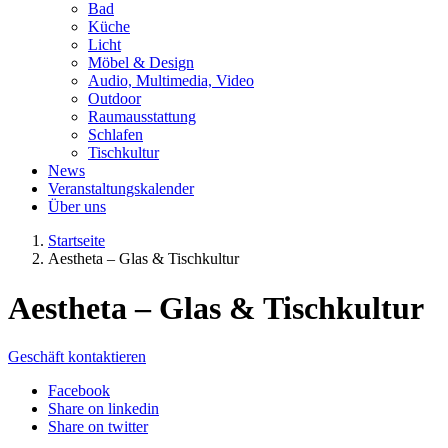
Bad
Küche
Licht
Möbel & Design
Audio, Multimedia, Video
Outdoor
Raumausstattung
Schlafen
Tischkultur
News
Veranstaltungskalender
Über uns
Startseite
Aestheta – Glas & Tischkultur
Aestheta – Glas & Tischkultur
Geschäft kontaktieren
Facebook
Share on linkedin
Share on twitter