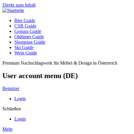
Direkt zum Inhalt
Bier Guide
CSR Guide
Genuss Guide
Oldtimer Guide
Shopping Guide
Ski Guide
Wein Guide
Premium Nachschlagwerk für Möbel & Design in Österreich
User account menu (DE)
Benutzer
Login
Schließen
Login
Mehr