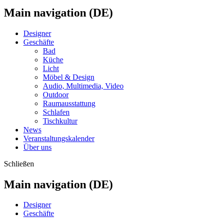
Main navigation (DE)
Designer
Geschäfte
Bad
Küche
Licht
Möbel & Design
Audio, Multimedia, Video
Outdoor
Raumausstattung
Schlafen
Tischkultur
News
Veranstaltungskalender
Über uns
Schließen
Main navigation (DE)
Designer
Geschäfte