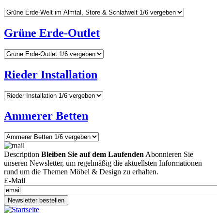
Grüne Erde-Outlet
Rieder Installation
Ammerer Betten
Description
Bleiben Sie auf dem Laufenden
Abonnieren Sie
unseren Newsletter, um regelmäßig die aktuellsten Informationen
rund um die Themen Möbel & Design zu erhalten.
E-Mail
Newsletter bestellen