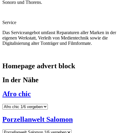
Sonoro und Thorens.
Service
Das Serviceangebot umfasst Reparaturen aller Marken in der
eigenen Werkstatt, Verleih von Medientechnik sowie die
Digitalisierung alter Tonträger und Filmformate.
Homepage advert block
In der Nähe
Afro chic
Porzellanwelt Salomon