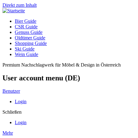
Direkt zum Inhalt
Bier Guide
CSR Guide
Genuss Guide
Oldtimer Guide
Shopping Guide
Ski Guide
Wein Guide
Premium Nachschlagwerk für Möbel & Design in Österreich
User account menu (DE)
Benutzer
Login
Schließen
Login
Mehr