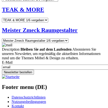
TEAK & MORE
Meister Zmeck Raumgestalter
Description
Bleiben Sie auf dem Laufenden
Abonnieren Sie
unseren Newsletter, um regelmäßig die aktuellsten Informationen
rund um die Themen Möbel & Design zu erhalten.
E-Mail
Newsletter bestellen
Footer menu (DE)
Datenschutzrichtlinien
Nutzungsbedingungen
Kontakt