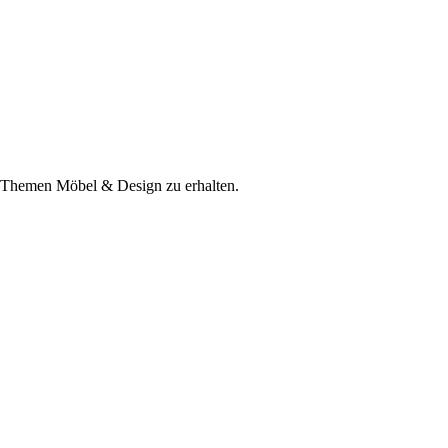
e Themen Möbel & Design zu erhalten.