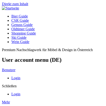
Direkt zum Inhalt
Bier Guide
CSR Guide
Genuss Guide
Oldtimer Guide
Shopping Guide
Ski Guide
Wein Guide
Premium Nachschlagwerk für Möbel & Design in Österreich
User account menu (DE)
Benutzer
Login
Schließen
Login
Mehr