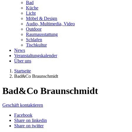
Bad
Küche
Licht
Möbel & Design
Audio, Multimedia, Video
Outdoor
Raumausstattung
Schlafen
Tischkultur
News
Veranstaltungskalender
Über uns
Startseite
Bad&Co Braunschmidt
Bad&Co Braunschmidt
Geschäft kontaktieren
Facebook
Share on linkedin
Share on twitter