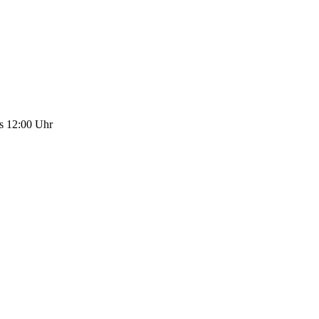
is 12:00 Uhr