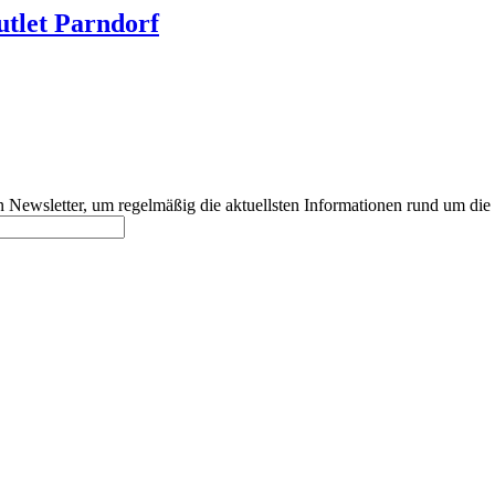
utlet Parndorf
 Newsletter, um regelmäßig die aktuellsten Informationen rund um di