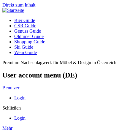
Direkt zum Inhalt
Bier Guide
CSR Guide
Genuss Guide
Oldtimer Guide
Shopping Guide
Ski Guide
Wein Guide
Premium Nachschlagwerk für Möbel & Design in Österreich
User account menu (DE)
Benutzer
Login
Schließen
Login
Mehr