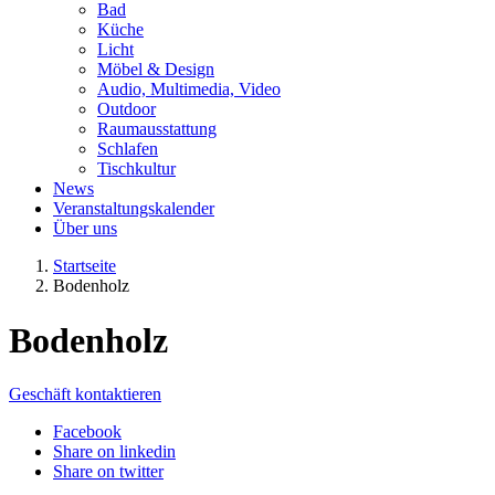
Bad
Küche
Licht
Möbel & Design
Audio, Multimedia, Video
Outdoor
Raumausstattung
Schlafen
Tischkultur
News
Veranstaltungskalender
Über uns
Startseite
Bodenholz
Bodenholz
Geschäft kontaktieren
Facebook
Share on linkedin
Share on twitter