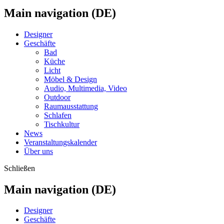
Main navigation (DE)
Designer
Geschäfte
Bad
Küche
Licht
Möbel & Design
Audio, Multimedia, Video
Outdoor
Raumausstattung
Schlafen
Tischkultur
News
Veranstaltungskalender
Über uns
Schließen
Main navigation (DE)
Designer
Geschäfte