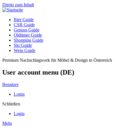
Direkt zum Inhalt
Bier Guide
CSR Guide
Genuss Guide
Oldtimer Guide
Shopping Guide
Ski Guide
Wein Guide
Premium Nachschlagwerk für Möbel & Design in Österreich
User account menu (DE)
Benutzer
Login
Schließen
Login
Mehr