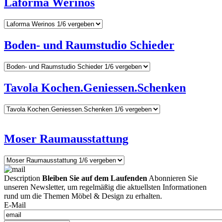
Laforma Werinos
Boden- und Raumstudio Schieder
Tavola Kochen.Geniessen.Schenken
Moser Raumausstattung
Description
Bleiben Sie auf dem Laufenden
Abonnieren Sie
unseren Newsletter, um regelmäßig die aktuellsten Informationen
rund um die Themen Möbel & Design zu erhalten.
E-Mail