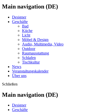
Main navigation (DE)
Designer
Geschäfte
Bad
Küche
Licht
Möbel & Design
Audio, Multimedia, Video
Outdoor
Raumausstattung
Schlafen
Tischkultur
News
Veranstaltungskalender
Über uns
Schließen
Main navigation (DE)
Designer
Geschäfte