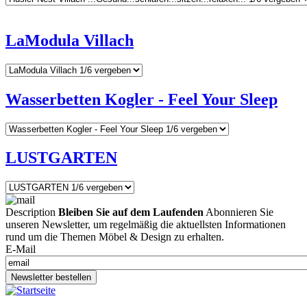
LaModula Villach
Wasserbetten Kogler - Feel Your Sleep
LUSTGARTEN
Description
Bleiben Sie auf dem Laufenden
Abonnieren Sie
unseren Newsletter, um regelmäßig die aktuellsten Informationen
rund um die Themen Möbel & Design zu erhalten.
E-Mail
Newsletter bestellen