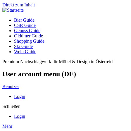
Direkt zum Inhalt
Bier Guide
CSR Guide
Genuss Guide
Oldtimer Guide
Shopping Guide
Ski Guide
Wein Guide
Premium Nachschlagwerk für Möbel & Design in Österreich
User account menu (DE)
Benutzer
Login
Schließen
Login
Mehr