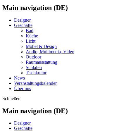
Main navigation (DE)
Designer
Geschäfte
Bad
Küche
Licht
Möbel & Design
Audio, Multimedia, Video
Outdoor
Raumausstattung
Schlafen
Tischkultur
News
Veranstaltungskalender
Über uns
Schließen
Main navigation (DE)
Designer
Geschäfte