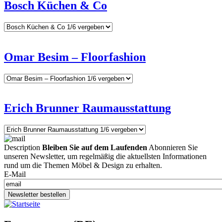
Bosch Küchen & Co
Omar Besim – Floorfashion
Erich Brunner Raumausstattung
Description
Bleiben Sie auf dem Laufenden
Abonnieren Sie
unseren Newsletter, um regelmäßig die aktuellsten Informationen
rund um die Themen Möbel & Design zu erhalten.
E-Mail
Newsletter bestellen