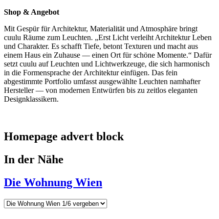
Shop & Angebot
Mit Gespür für Architektur, Materialität und Atmosphäre bringt
cuulu Räume zum Leuchten. „Erst Licht verleiht Architektur Leben
und Charakter. Es schafft Tiefe, betont Texturen und macht aus
einem Haus ein Zuhause — einen Ort für schöne Momente.“ Dafür
setzt cuulu auf Leuchten und Lichtwerkzeuge, die sich harmonisch
in die Formensprache der Architektur einfügen. Das fein
abgestimmte Portfolio umfasst ausgewählte Leuchten namhafter
Hersteller — von modernen Entwürfen bis zu zeitlos eleganten
Designklassikern.
Homepage advert block
In der Nähe
Die Wohnung Wien