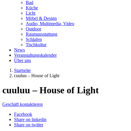
Bad
Küche
Licht
Möbel & Design
Audio, Multimedia, Video
Outdoor
Raumausstattung
Schlafen
Tischkultur
News
Veranstaltungskalender
Über uns
Startseite
cuuluu – House of Light
cuuluu – House of Light
Geschäft kontaktieren
Facebook
Share on linkedin
Share on twitter