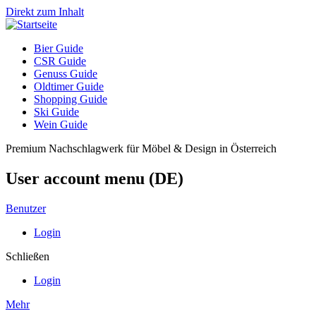
Direkt zum Inhalt
Bier Guide
CSR Guide
Genuss Guide
Oldtimer Guide
Shopping Guide
Ski Guide
Wein Guide
Premium Nachschlagwerk für Möbel & Design in Österreich
User account menu (DE)
Benutzer
Login
Schließen
Login
Mehr