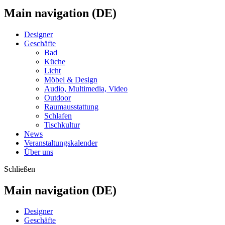
Main navigation (DE)
Designer
Geschäfte
Bad
Küche
Licht
Möbel & Design
Audio, Multimedia, Video
Outdoor
Raumausstattung
Schlafen
Tischkultur
News
Veranstaltungskalender
Über uns
Schließen
Main navigation (DE)
Designer
Geschäfte