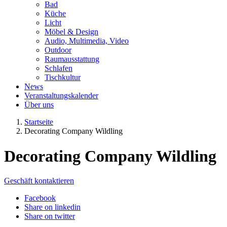
Bad
Küche
Licht
Möbel & Design
Audio, Multimedia, Video
Outdoor
Raumausstattung
Schlafen
Tischkultur
News
Veranstaltungskalender
Über uns
Startseite
Decorating Company Wildling
Decorating Company Wildling
Geschäft kontaktieren
Facebook
Share on linkedin
Share on twitter