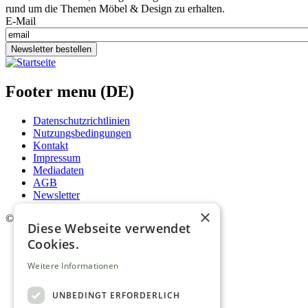
rund um die Themen Möbel & Design zu erhalten.
E-Mail
Newsletter bestellen
Footer menu (DE)
Datenschutzrichtlinien
Nutzungsbedingungen
Kontakt
Impressum
Mediadaten
AGB
Newsletter
×
©
2026. Alle Rechte vorbehalten.
Diese Webseite verwendet
Cookies.
Weitere Informationen
UNBEDINGT ERFORDERLICH