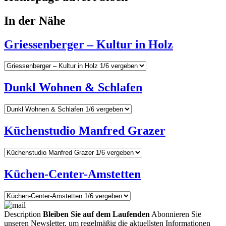
In der Nähe
Griessenberger – Kultur in Holz
Dunkl Wohnen & Schlafen
Küchenstudio Manfred Grazer
Küchen-Center-Amstetten
Description
Bleiben Sie auf dem Laufenden
Abonnieren Sie
unseren Newsletter, um regelmäßig die aktuellsten Informationen