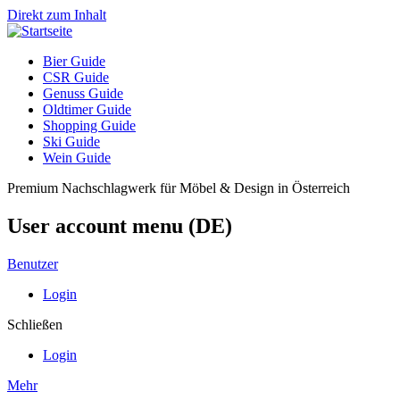
Direkt zum Inhalt
Bier Guide
CSR Guide
Genuss Guide
Oldtimer Guide
Shopping Guide
Ski Guide
Wein Guide
Premium Nachschlagwerk für Möbel & Design in Österreich
User account menu (DE)
Benutzer
Login
Schließen
Login
Mehr