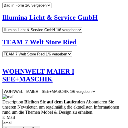
Illumina Licht & Service GmbH
TEAM 7 Welt Store Ried
WOHNWELT MAIER I
SEE+MASCHIK
Description
Bleiben Sie auf dem Laufenden
Abonnieren Sie
unseren Newsletter, um regelmäßig die aktuellsten Informationen
rund um die Themen Möbel & Design zu erhalten.
E-Mail