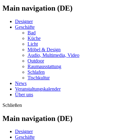
Main navigation (DE)
Designer
Geschäfte
Bad
Küche
Licht
Möbel & Design
Audio, Multimedia, Video
Outdoor
Raumausstattung
Schlafen
Tischkultur
News
Veranstaltungskalender
Über uns
Schließen
Main navigation (DE)
Designer
Geschäfte