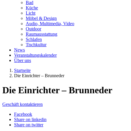
Bad
Küche
Licht
Möbel & Design
Audio, Multimedia, Video
Outdoor
Raumausstattung
Schlafen
Tischkultur
News
Veranstaltungskalender
Über uns
Startseite
Die Einrichter – Brunneder
Die Einrichter – Brunneder
Geschäft kontaktieren
Facebook
Share on linkedin
Share on twitter