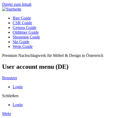
Direkt zum Inhalt
Bier Guide
CSR Guide
Genuss Guide
Oldtimer Guide
Shopping Guide
Ski Guide
Wein Guide
Premium Nachschlagwerk für Möbel & Design in Österreich
User account menu (DE)
Benutzer
Login
Schließen
Login
Mehr