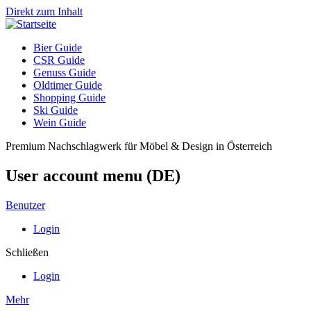
Direkt zum Inhalt
Bier Guide
CSR Guide
Genuss Guide
Oldtimer Guide
Shopping Guide
Ski Guide
Wein Guide
Premium Nachschlagwerk für Möbel & Design in Österreich
User account menu (DE)
Benutzer
Login
Schließen
Login
Mehr