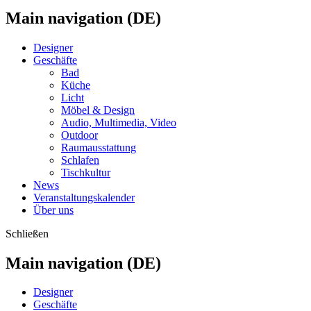
Main navigation (DE)
Designer
Geschäfte
Bad
Küche
Licht
Möbel & Design
Audio, Multimedia, Video
Outdoor
Raumausstattung
Schlafen
Tischkultur
News
Veranstaltungskalender
Über uns
Schließen
Main navigation (DE)
Designer
Geschäfte