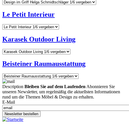
Le Petit Interieur
Karasek Outdoor Living
Beisteiner Raumausstattung
Description
Bleiben Sie auf dem Laufenden
Abonnieren Sie
unseren Newsletter, um regelmäßig die aktuellsten Informationen
rund um die Themen Möbel & Design zu erhalten.
E-Mail
Newsletter bestellen