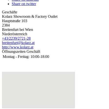
Share on twitter
Geschäfte
Kolarz Showroom & Factory Outlet
Hauptstraße 103
2384
Breitenfurt bei Wien
Niederösterreich
+43/2239/2721-28
breitenfurt@kolarz.at
http://www.kolarz.at
Öffnungszeiten Geschäft
Montag - Freitag:
10:00-18:00