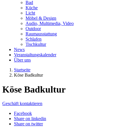
Bad
Küche
Licht
Möbel & Design
Audio, Multimedia, Video
Outdoor
Raumausstattung
Schlafen
Tischkultur
News
Veranstaltungskalender
Über uns
Startseite
Köse Badkultur
Köse Badkultur
Geschäft kontaktieren
Facebook
Share on linkedin
Share on twitter