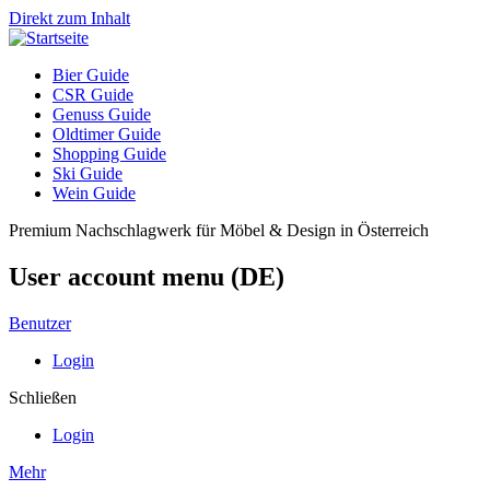
Direkt zum Inhalt
Bier Guide
CSR Guide
Genuss Guide
Oldtimer Guide
Shopping Guide
Ski Guide
Wein Guide
Premium Nachschlagwerk für Möbel & Design in Österreich
User account menu (DE)
Benutzer
Login
Schließen
Login
Mehr