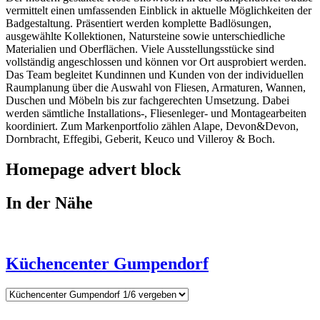
vermittelt einen umfassenden Einblick in aktuelle Möglichkeiten der
Badgestaltung. Präsentiert werden komplette Badlösungen,
ausgewählte Kollektionen, Natursteine sowie unterschiedliche
Materialien und Oberflächen. Viele Ausstellungsstücke sind
vollständig angeschlossen und können vor Ort ausprobiert werden.
Das Team begleitet Kundinnen und Kunden von der individuellen
Raumplanung über die Auswahl von Fliesen, Armaturen, Wannen,
Duschen und Möbeln bis zur fachgerechten Umsetzung. Dabei
werden sämtliche Installations-, Fliesenleger- und Montagearbeiten
koordiniert. Zum Markenportfolio zählen Alape, Devon&Devon,
Dornbracht, Effegibi, Geberit, Keuco und Villeroy & Boch.
Homepage advert block
In der Nähe
Küchencenter Gumpendorf