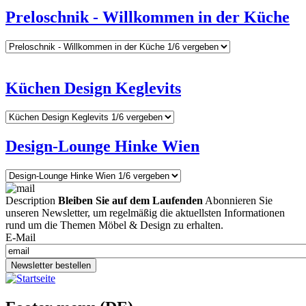
Preloschnik - Willkommen in der Küche
Küchen Design Keglevits
Design-Lounge Hinke Wien
Description
Bleiben Sie auf dem Laufenden
Abonnieren Sie
unseren Newsletter, um regelmäßig die aktuellsten Informationen
rund um die Themen Möbel & Design zu erhalten.
E-Mail
Newsletter bestellen