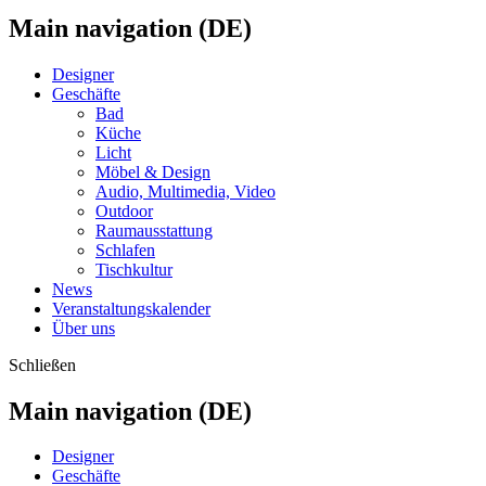
Main navigation (DE)
Designer
Geschäfte
Bad
Küche
Licht
Möbel & Design
Audio, Multimedia, Video
Outdoor
Raumausstattung
Schlafen
Tischkultur
News
Veranstaltungskalender
Über uns
Schließen
Main navigation (DE)
Designer
Geschäfte