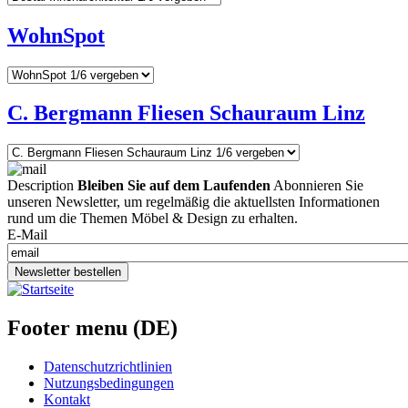
WohnSpot
C. Bergmann Fliesen Schauraum Linz
Description
Bleiben Sie auf dem Laufenden
Abonnieren Sie
unseren Newsletter, um regelmäßig die aktuellsten Informationen
rund um die Themen Möbel & Design zu erhalten.
E-Mail
Newsletter bestellen
Footer menu (DE)
Datenschutzrichtlinien
Nutzungsbedingungen
Kontakt