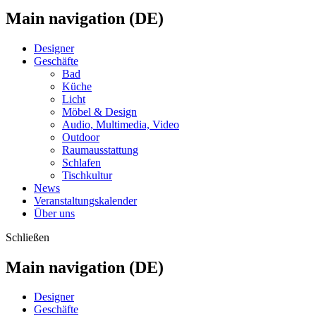
Main navigation (DE)
Designer
Geschäfte
Bad
Küche
Licht
Möbel & Design
Audio, Multimedia, Video
Outdoor
Raumausstattung
Schlafen
Tischkultur
News
Veranstaltungskalender
Über uns
Schließen
Main navigation (DE)
Designer
Geschäfte