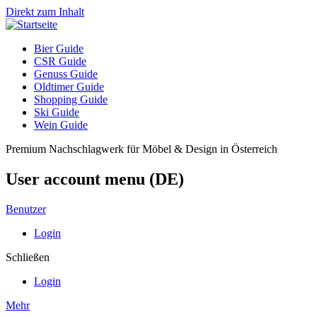
Direkt zum Inhalt
Bier Guide
CSR Guide
Genuss Guide
Oldtimer Guide
Shopping Guide
Ski Guide
Wein Guide
Premium Nachschlagwerk für Möbel & Design in Österreich
User account menu (DE)
Benutzer
Login
Schließen
Login
Mehr