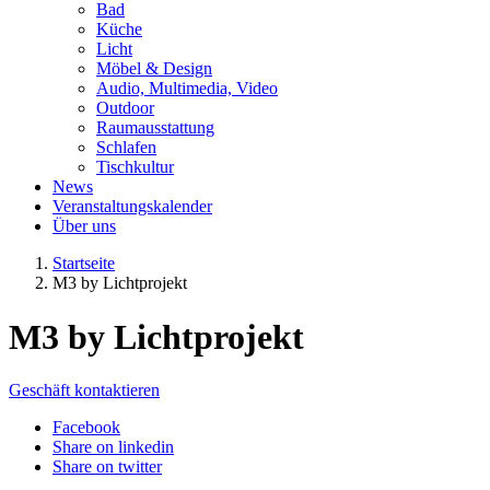
Bad
Küche
Licht
Möbel & Design
Audio, Multimedia, Video
Outdoor
Raumausstattung
Schlafen
Tischkultur
News
Veranstaltungskalender
Über uns
Startseite
M3 by Lichtprojekt
M3 by Lichtprojekt
Geschäft kontaktieren
Facebook
Share on linkedin
Share on twitter