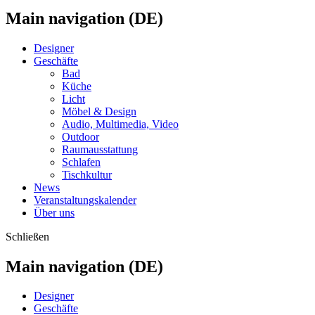
Main navigation (DE)
Designer
Geschäfte
Bad
Küche
Licht
Möbel & Design
Audio, Multimedia, Video
Outdoor
Raumausstattung
Schlafen
Tischkultur
News
Veranstaltungskalender
Über uns
Schließen
Main navigation (DE)
Designer
Geschäfte