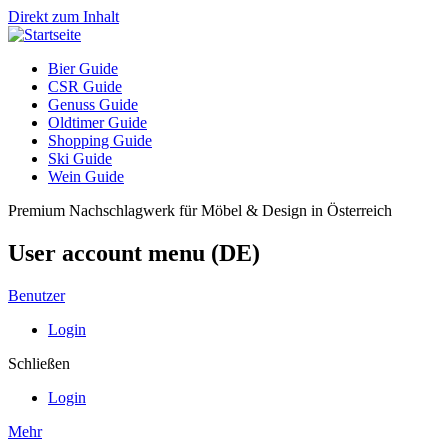
Direkt zum Inhalt
Bier Guide
CSR Guide
Genuss Guide
Oldtimer Guide
Shopping Guide
Ski Guide
Wein Guide
Premium Nachschlagwerk für Möbel & Design in Österreich
User account menu (DE)
Benutzer
Login
Schließen
Login
Mehr