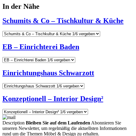
In der Nähe
Schumits & Co – Tischkultur & Küche
EB – Einrichterei Baden
Einrichtungshaus Schwarzott
Konzeptionell – Interior Design²
Description
Bleiben Sie auf dem Laufenden
Abonnieren Sie
unseren Newsletter, um regelmäßig die aktuellsten Informationen
rund um die Themen Möbel & Design zu erhalten.