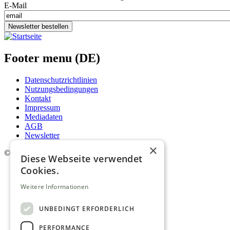
E-Mail
Newsletter bestellen
Footer menu (DE)
Datenschutzrichtlinien
Nutzungsbedingungen
Kontakt
Impressum
Mediadaten
AGB
Newsletter
×
©
2026. Alle Rechte vorbehalten.
Diese Webseite verwendet
Cookies.
Weitere Informationen
UNBEDINGT ERFORDERLICH
PERFORMANCE