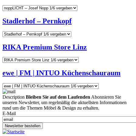
Stadlerhof – Pernkopf
RIKA Premium Store Linz
ewe | FM | INTUO Küchenschauraum
Description
Bleiben Sie auf dem Laufenden
Abonnieren Sie
unseren Newsletter, um regelmäßig die aktuellsten Informationen
rund um die Themen Möbel & Design zu erhalten.
E-Mail
Newsletter bestellen