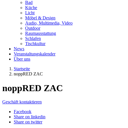
Bad
Küche
Licht
Möbel & Design
Audio, Multimedia, Video
Outdoor
Raumausstattung
Schlafen
Tischkultur
News
Veranstaltungskalender
Über uns
Startseite
noppRED ZAC
noppRED ZAC
Geschäft kontaktieren
Facebook
Share on linkedin
Share on twitter