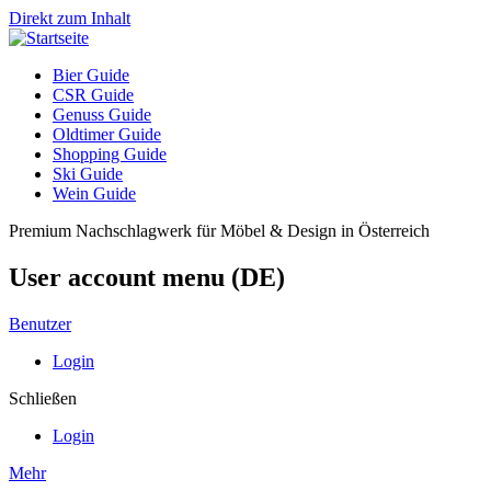
Direkt zum Inhalt
Bier Guide
CSR Guide
Genuss Guide
Oldtimer Guide
Shopping Guide
Ski Guide
Wein Guide
Premium Nachschlagwerk für Möbel & Design in Österreich
User account menu (DE)
Benutzer
Login
Schließen
Login
Mehr