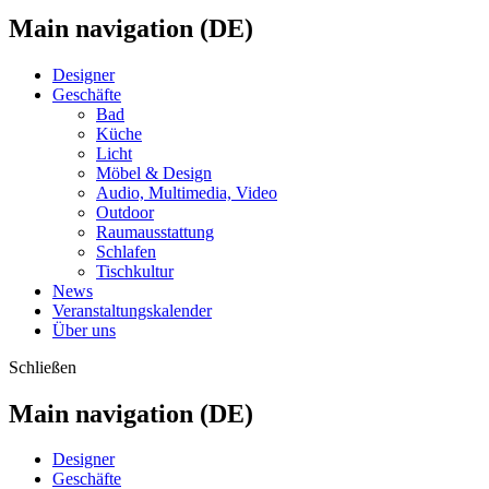
Main navigation (DE)
Designer
Geschäfte
Bad
Küche
Licht
Möbel & Design
Audio, Multimedia, Video
Outdoor
Raumausstattung
Schlafen
Tischkultur
News
Veranstaltungskalender
Über uns
Schließen
Main navigation (DE)
Designer
Geschäfte