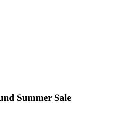
t und Summer Sale