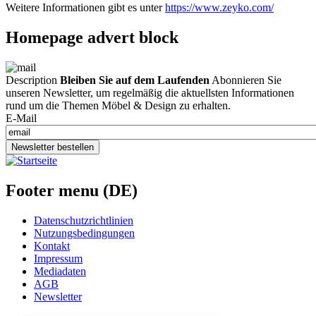
Weitere Informationen gibt es unter
https://www.zeyko.com/
Homepage advert block
Description
Bleiben Sie auf dem Laufenden
Abonnieren Sie
unseren Newsletter, um regelmäßig die aktuellsten Informationen
rund um die Themen Möbel & Design zu erhalten.
E-Mail
Newsletter bestellen
Footer menu (DE)
Datenschutzrichtlinien
Nutzungsbedingungen
Kontakt
Impressum
Mediadaten
AGB
Newsletter