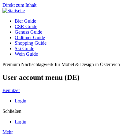
Direkt zum Inhalt
Bier Guide
CSR Guide
Genuss Guide
Oldtimer Guide
Shopping Guide
Ski Guide
Wein Guide
Premium Nachschlagwerk für Möbel & Design in Österreich
User account menu (DE)
Benutzer
Login
Schließen
Login
Mehr