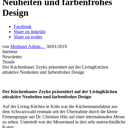
Neuheiten und farbenfrohes
Design
Facebook
Share on linkedin
Share on twitter
von
Medianet Admin…
30/01/2019
Interieur
Newsletter
Trends
Der Küchenbauer Zeyko präsentiert auf der LivingKitchen
attraktive Neuheiten und farbenfrohes Design
Der Küchenbauer Zeyko präsentiert auf der LivingKitchen
attraktive Neuheiten und farbenfrohes Design
Auf der Living Kitchen in Köln war die Küchenmanufaktur aus
dem Schwarzwald erstmals seit der Übernahme durch die kleine
Firmengruppe um Dr. Christian Hilz auf einer internationalen Messe
zu sehen. Unterteilt war der Messestand in drei sehr unterschiedliche
Kojen: