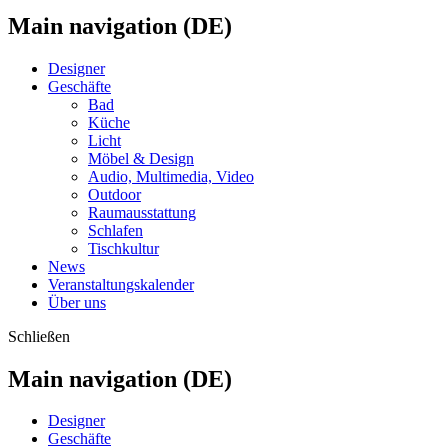
Main navigation (DE)
Designer
Geschäfte
Bad
Küche
Licht
Möbel & Design
Audio, Multimedia, Video
Outdoor
Raumausstattung
Schlafen
Tischkultur
News
Veranstaltungskalender
Über uns
Schließen
Main navigation (DE)
Designer
Geschäfte