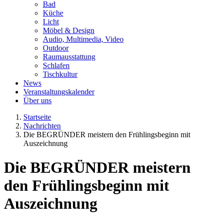
Bad
Küche
Licht
Möbel & Design
Audio, Multimedia, Video
Outdoor
Raumausstattung
Schlafen
Tischkultur
News
Veranstaltungskalender
Über uns
Startseite
Nachrichten
Die BEGRÜNDER meistern den Frühlingsbeginn mit
Auszeichnung
Die BEGRÜNDER meistern
den Frühlingsbeginn mit
Auszeichnung