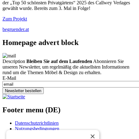
der „Top 50 schönsten Privatgärtens“ 2025 des Callwey Verlages
gewählt wurde. Bereits zum 3. Mal in Folge!
Zum Projekt
begruender.at
Homepage advert block
Description
Bleiben Sie auf dem Laufenden
Abonnieren Sie
unseren Newsletter, um regelmäßig die aktuellsten Informationen
rund um die Themen Möbel & Design zu erhalten.
E-Mail
Newsletter bestellen
Footer menu (DE)
Datenschutzrichtlinien
Nutzungsbedingungen
×
Kontakt