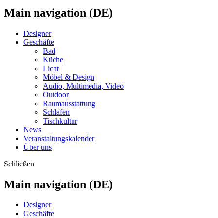
Main navigation (DE)
Designer
Geschäfte
Bad
Küche
Licht
Möbel & Design
Audio, Multimedia, Video
Outdoor
Raumausstattung
Schlafen
Tischkultur
News
Veranstaltungskalender
Über uns
Schließen
Main navigation (DE)
Designer
Geschäfte