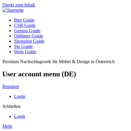
Direkt zum Inhalt
Bier Guide
CSR Guide
Genuss Guide
Oldtimer Guide
Shopping Guide
Ski Guide
Wein Guide
Premium Nachschlagwerk für Möbel & Design in Österreich
User account menu (DE)
Benutzer
Login
Schließen
Login
Mehr