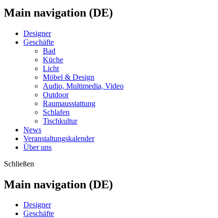
Main navigation (DE)
Designer
Geschäfte
Bad
Küche
Licht
Möbel & Design
Audio, Multimedia, Video
Outdoor
Raumausstattung
Schlafen
Tischkultur
News
Veranstaltungskalender
Über uns
Schließen
Main navigation (DE)
Designer
Geschäfte