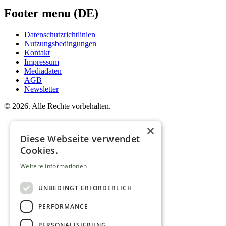
Footer menu (DE)
Datenschutzrichtlinien
Nutzungsbedingungen
Kontakt
Impressum
Mediadaten
AGB
Newsletter
©
2026. Alle Rechte vorbehalten.
×
Diese Webseite verwendet
Cookies.
Weitere Informationen
UNBEDINGT ERFORDERLICH
PERFORMANCE
PERSONALISIERUNG