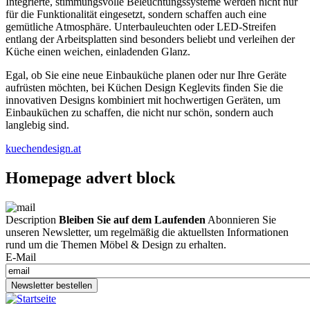
Integrierte, stimmungsvolle Beleuchtungssysteme werden nicht nur
für die Funktionalität eingesetzt, sondern schaffen auch eine
gemütliche Atmosphäre. Unterbauleuchten oder LED-Streifen
entlang der Arbeitsplatten sind besonders beliebt und verleihen der
Küche einen weichen, einladenden Glanz.
Egal, ob Sie eine neue Einbauküche planen oder nur Ihre Geräte
aufrüsten möchten, bei Küchen Design Keglevits finden Sie die
innovativen Designs kombiniert mit hochwertigen Geräten, um
Einbauküchen zu schaffen, die nicht nur schön, sondern auch
langlebig sind.
kuechendesign.at
Homepage advert block
Description
Bleiben Sie auf dem Laufenden
Abonnieren Sie
unseren Newsletter, um regelmäßig die aktuellsten Informationen
rund um die Themen Möbel & Design zu erhalten.
E-Mail
Newsletter bestellen