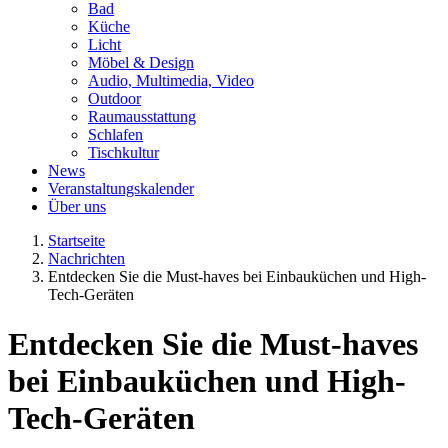
Bad
Küche
Licht
Möbel & Design
Audio, Multimedia, Video
Outdoor
Raumausstattung
Schlafen
Tischkultur
News
Veranstaltungskalender
Über uns
Startseite
Nachrichten
Entdecken Sie die Must-haves bei Einbauküchen und High-
Tech-Geräten
Entdecken Sie die Must-haves
bei Einbauküchen und High-
Tech-Geräten