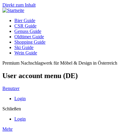
Direkt zum Inhalt
Bier Guide
CSR Guide
Genuss Guide
Oldtimer Guide
Shopping Guide
Ski Guide
Wein Guide
Premium Nachschlagwerk für Möbel & Design in Österreich
User account menu (DE)
Benutzer
Login
Schließen
Login
Mehr