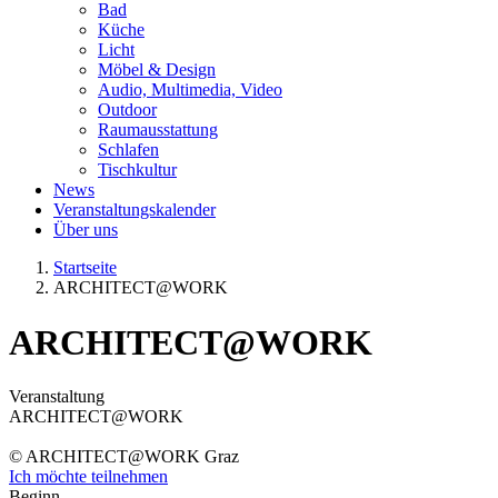
Bad
Küche
Licht
Möbel & Design
Audio, Multimedia, Video
Outdoor
Raumausstattung
Schlafen
Tischkultur
News
Veranstaltungskalender
Über uns
Startseite
ARCHITECT@WORK
ARCHITECT@WORK
Veranstaltung
ARCHITECT@WORK
© ARCHITECT@WORK Graz
Ich möchte teilnehmen
Beginn