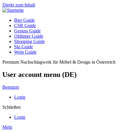
Direkt zum Inhalt
Bier Guide
CSR Guide
Genuss Guide
Oldtimer Guide
Shopping Guide
Ski Guide
Wein Guide
Premium Nachschlagwerk für Möbel & Design in Österreich
User account menu (DE)
Benutzer
Login
Schließen
Login
Mehr