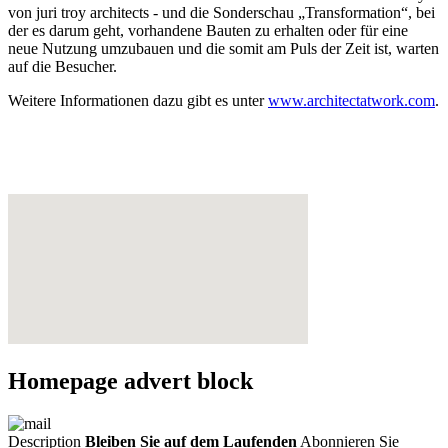
von juri troy architects - und die Sonderschau „Transformation“, bei
der es darum geht, vorhandene Bauten zu erhalten oder für eine
neue Nutzung umzubauen und die somit am Puls der Zeit ist, warten
auf die Besucher.
Weitere Informationen dazu gibt es unter
www.architectatwork.com
.
Homepage advert block
Description
Bleiben Sie auf dem Laufenden
Abonnieren Sie