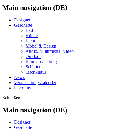
Main navigation (DE)
Designer
Geschäfte
Bad
Küche
Licht
Möbel & Design
Audio, Multimedia, Video
Outdoor
Raumausstattung
Schlafen
Tischkultur
News
Veranstaltungskalender
Über uns
Schließen
Main navigation (DE)
Designer
Geschäfte