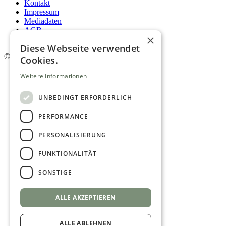
Kontakt
Impressum
Mediadaten
AGB
×
Newsletter
Diese Webseite verwendet
©
2026. Alle Rechte vorbehalten.
Cookies.
Weitere Informationen
UNBEDINGT ERFORDERLICH
PERFORMANCE
PERSONALISIERUNG
FUNKTIONALITÄT
SONSTIGE
ALLE AKZEPTIEREN
ALLE ABLEHNEN