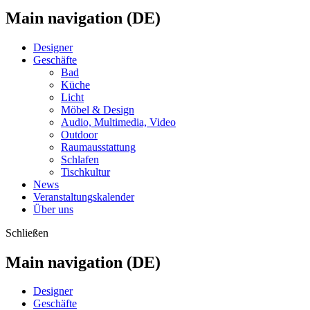
Main navigation (DE)
Designer
Geschäfte
Bad
Küche
Licht
Möbel & Design
Audio, Multimedia, Video
Outdoor
Raumausstattung
Schlafen
Tischkultur
News
Veranstaltungskalender
Über uns
Schließen
Main navigation (DE)
Designer
Geschäfte