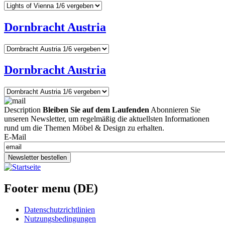
Dornbracht Austria
Dornbracht Austria
Description
Bleiben Sie auf dem Laufenden
Abonnieren Sie
unseren Newsletter, um regelmäßig die aktuellsten Informationen
rund um die Themen Möbel & Design zu erhalten.
E-Mail
Newsletter bestellen
Footer menu (DE)
Datenschutzrichtlinien
Nutzungsbedingungen