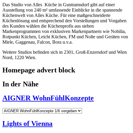
Das Studio von Alles Küche in Guntramsdorf gibt auf einer
Ausstellung von 240 m² umfassende Einblicke in die spannende
Küchenwelt von Alles Küche. Für eine maßgeschneiderte
Küchenlösung und entsprechend den Vorstellungen und Vorgaben
des Kunden wählen die Küchenprofis aus sieben
Markenprogrammen von exklusiven Markenpartnern wie Nobilia,
Rotpunkt Küchen, Leicht Küchen, FM und Nolte und Geräten von
Miele, Gaggenau, Falcon, Bora u.v.a.
Weitere Studios befinden sich in 2301, Groß-Enzersdorf und Wien
Nord, 1220 Wien.
Homepage advert block
In der Nähe
AIGNER WohnFühlKonzepte
Lights of Vienna