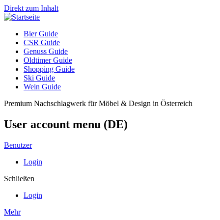
Direkt zum Inhalt
Bier Guide
CSR Guide
Genuss Guide
Oldtimer Guide
Shopping Guide
Ski Guide
Wein Guide
Premium Nachschlagwerk für Möbel & Design in Österreich
User account menu (DE)
Benutzer
Login
Schließen
Login
Mehr