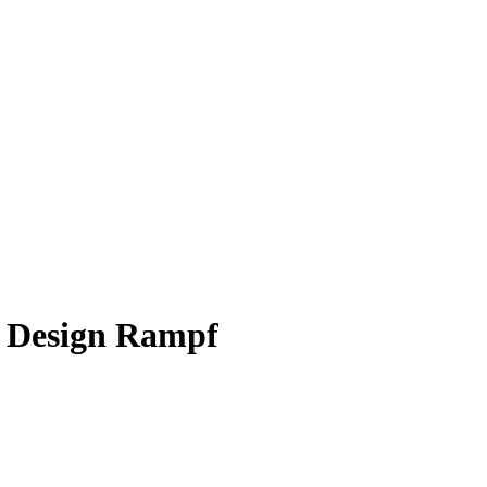
y Design Rampf