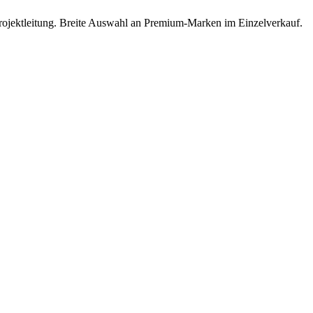
rojektleitung. Breite Auswahl an Premium-Marken im Einzelverkauf.