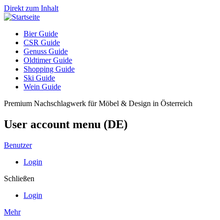
Direkt zum Inhalt
Bier Guide
CSR Guide
Genuss Guide
Oldtimer Guide
Shopping Guide
Ski Guide
Wein Guide
Premium Nachschlagwerk für Möbel & Design in Österreich
User account menu (DE)
Benutzer
Login
Schließen
Login
Mehr